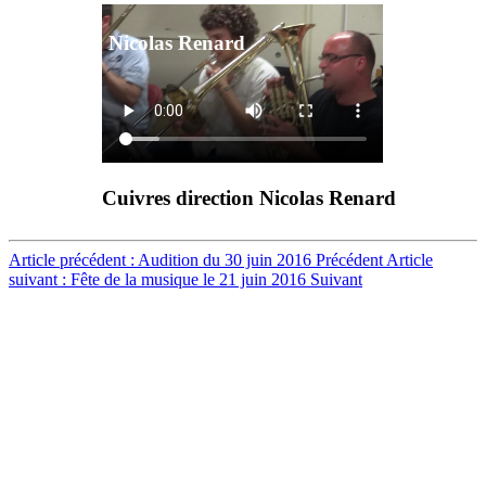
Nicolas Renard
Cuivres direction Nicolas Renard
Article précédent : Audition du 30 juin 2016
Précédent
Article
suivant : Fête de la musique le 21 juin 2016
Suivant