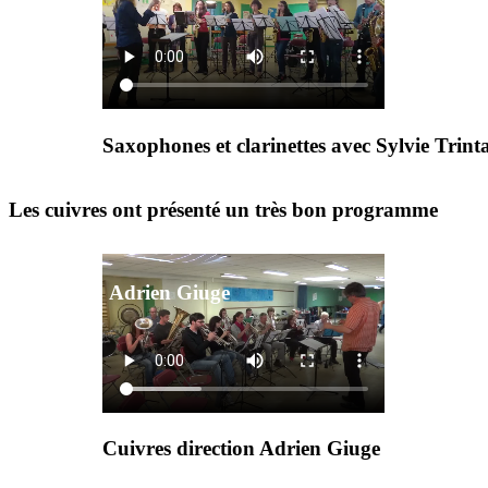
Saxophones et clarinettes avec Sylvie Trint
Les cuivres ont présenté un très bon programme
Adrien Giuge
Cuivres direction Adrien Giuge