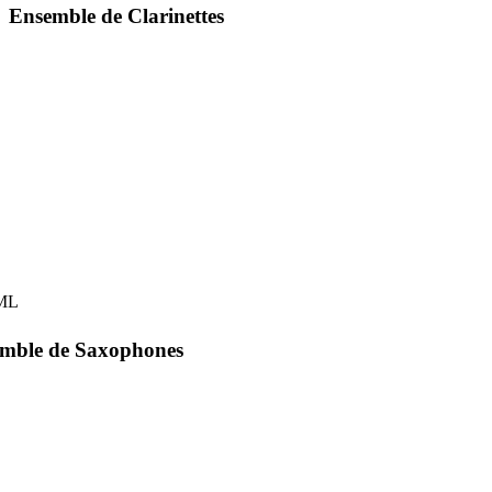
Ensemble de Clarinettes
mble de Saxophones