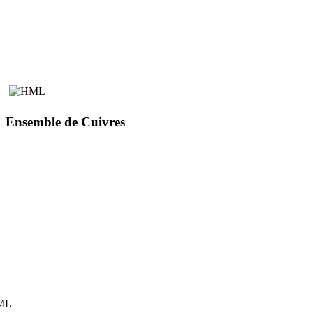
Ensemble de Cuivres