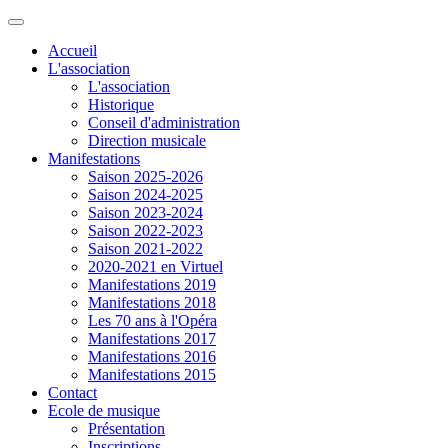
Accueil
L'association
L'association
Historique
Conseil d'administration
Direction musicale
Manifestations
Saison 2025-2026
Saison 2024-2025
Saison 2023-2024
Saison 2022-2023
Saison 2021-2022
2020-2021 en Virtuel
Manifestations 2019
Manifestations 2018
Les 70 ans à l'Opéra
Manifestations 2017
Manifestations 2016
Manifestations 2015
Contact
Ecole de musique
Présentation
Inscriptions