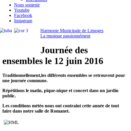
Nous soutenir
Youtube
Facebook
Instagram
Harmonie Municipale de Limoges
La musique passionnément
Journée des
ensembles le 12 juin 2016
Traditionnellement,les différents ensembles se retrouvent pour
une journée commune.
Répétitions le matin, pique-nique et concert dans un jardin
public.
Les conditions météo nous ont contraint cette année de tout
faire dans notre salle de Romanet.