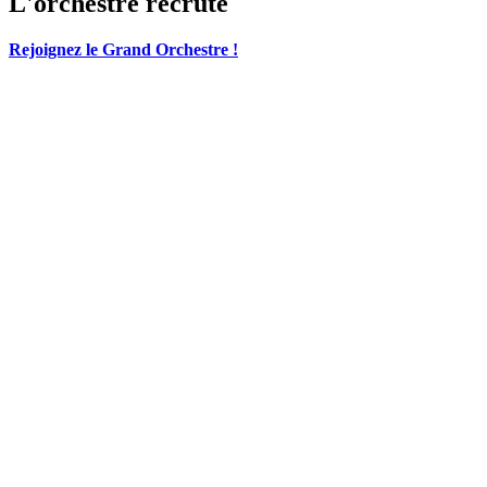
L'orchestre recrute
Rejoignez le Grand Orchestre !