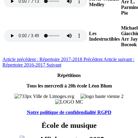
Arr L.
Medley
Parmin
Pia
Michael
Les
Giacchi
Indestructibles
Arr Jay
Bocook
Article précédent : Répertoire 2017-2018
Précédent
Article suivant :
Répertoire 2016-2017
Suivant
Répétitions
Tous les mercredi à 20h école Léon Blum
Notre politique de confidendialité RGPD
École de musique