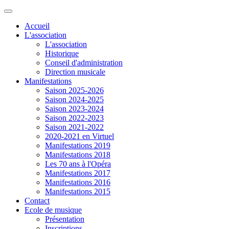
Accueil
L'association
L'association
Historique
Conseil d'administration
Direction musicale
Manifestations
Saison 2025-2026
Saison 2024-2025
Saison 2023-2024
Saison 2022-2023
Saison 2021-2022
2020-2021 en Virtuel
Manifestations 2019
Manifestations 2018
Les 70 ans à l'Opéra
Manifestations 2017
Manifestations 2016
Manifestations 2015
Contact
Ecole de musique
Présentation
Inscriptions