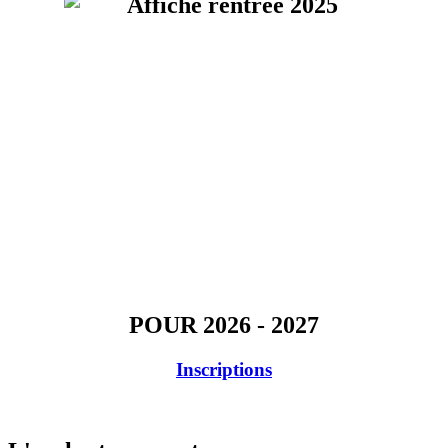
POUR 2026 - 2027
Inscriptions