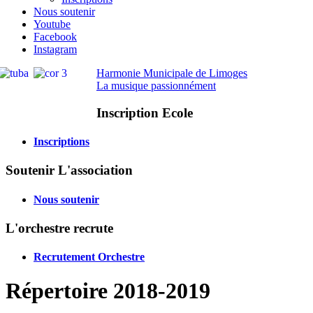
Nous soutenir
Youtube
Facebook
Instagram
Harmonie Municipale de Limoges
La musique passionnément
Inscription Ecole
Inscriptions
Soutenir L'association
Nous soutenir
L'orchestre recrute
Recrutement Orchestre
Répertoire 2018-2019